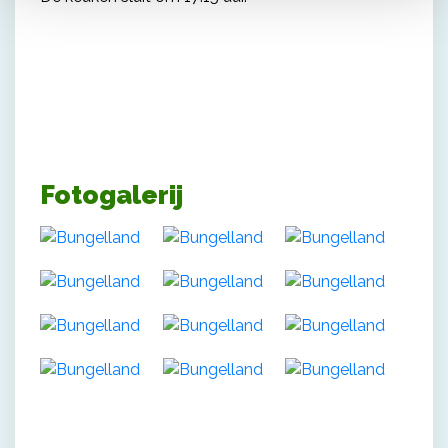
Fotogalerij