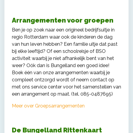
Arrangementen voor groepen
Ben je op zoek naar een origineel bedrijfsuitje in
regio Rotterdam waar ook de kinderen de dag
van hun leven hebben? Een familie uitje dat past
bij elke leeftijd? Of een schoolreisje of BSO
activiteit waarbij je niet afhankelijk bent van het
weer? Oók dan is Bungelland een goed idee!
Boek één van onze arrangementen waarbij je
compleet ontzorgd wordt of neem contact op
met ons service center voor het samenstellen van
een arrangement op maat. (tel. 085-0487695)
Meer over Groepsarrangementen
De Bungelland Rittenkaart