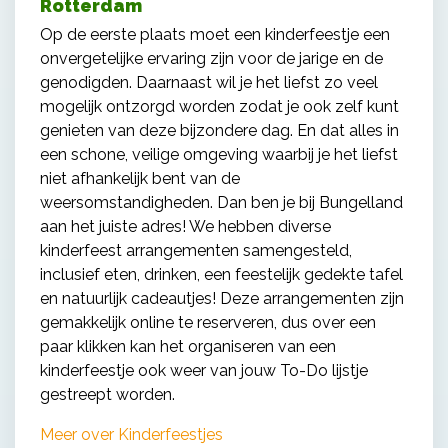
Rotterdam
Op de eerste plaats moet een kinderfeestje een
onvergetelijke ervaring zijn voor de jarige en de
genodigden. Daarnaast wil je het liefst zo veel
mogelijk ontzorgd worden zodat je ook zelf kunt
genieten van deze bijzondere dag. En dat alles in
een schone, veilige omgeving waarbij je het liefst
niet afhankelijk bent van de
weersomstandigheden. Dan ben je bij Bungelland
aan het juiste adres! We hebben diverse
kinderfeest arrangementen samengesteld,
inclusief eten, drinken, een feestelijk gedekte tafel
en natuurlijk cadeautjes! Deze arrangementen zijn
gemakkelijk online te reserveren, dus over een
paar klikken kan het organiseren van een
kinderfeestje ook weer van jouw To-Do lijstje
gestreept worden.
Meer over Kinderfeestjes