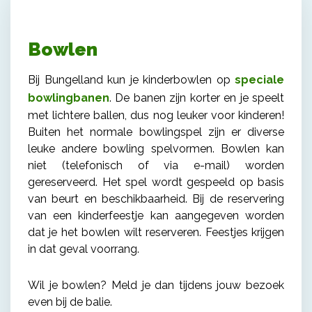
Bowlen
Bij Bungelland kun je kinderbowlen op
speciale
bowlingbanen
. De banen zijn korter en je speelt
met lichtere ballen, dus nog leuker voor kinderen!
Buiten het normale bowlingspel zijn er diverse
leuke andere bowling spelvormen. Bowlen kan
niet (telefonisch of via e-mail) worden
gereserveerd. Het spel wordt gespeeld op basis
van beurt en beschikbaarheid. Bij de reservering
van een kinderfeestje kan aangegeven worden
dat je het bowlen wilt reserveren. Feestjes krijgen
in dat geval voorrang.
Wil je bowlen? Meld je dan tijdens jouw bezoek
even bij de balie.