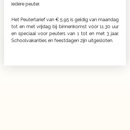
iedere peuter.
Het Peutertarief van € 5,95 is geldig van maandag
tot en met vrijdag bij binnenkomst vóór 11.30 uur
en speciaal voor peuters van 1 tot en met 3 jaar.
Schoolvakanties en feestdagen zijn uitgesloten.