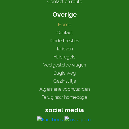
Contact en route
Overige
Home
Contact
Kinderfeestjes
Tarieven
Huisregels
Veelgestelde vragen
Dagje weg
Gezinsuitje
Algemene voorwaarden
Terug naar homepage
social media