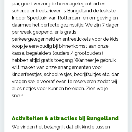
jaar, goed verzorgde horecagelegenheid en
scherpe entreetarieven is Bungelland de leukste
Indoor Speeltuin van Rotterdam en omgeving en
daarmee het perfecte gezinsuitje. We zijn 7 dagen
per week geopend, er is gratis
parkeergelegenheid en entreetickets voor de kids
koop je eenvoudig bij binnenkomst aan onze
kassa, begeleiders (ouders / grootouders)
hebben altijd gratis toegang. Wanneer je gebruik
wilt maken van onze arrangementen voor
kinderfeestjes, schoolreisjes, bedrijfsuitjes etc. dan
vragen we je vooraf even te reserveren zodat wij
alles netjes voor kunnen bereiden. Zien we je
snel?
Activiteiten & attracties bij Bungelland
We vinden het belangrijk dat elk kindje tussen