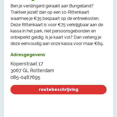
Ben je verslingerd geraakt aan Bungelland?
Trakteer jezelf dan op een 10-Rittenkaart
waarmee je €35 bespaart op de entreekosten.
Deze Rittenkaart is voor €75 verkrijgbaar aan de
kassa in het park, niet persoonsgebonden en
onbeperkt geldig. Is je kaart vol? Dan verleng je
deze eenvoudig aan onze kassa voor maar €69.
Adresgegevens
Koperstraat 17
3067 GL Rotterdam
085-0487695
routebeschrijving