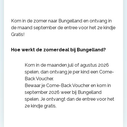
Kom in de zomer naar Bungelland en ontvang in
de maand september de entree voor het 2e kindje
Gratis!
Hoe werkt de zomerdeal bij Bungelland?
Kom in de maanden juli of agustus 2026
spelen, dan ontvang je per kind een Come-
Back Voucher.
Bewaar je Come-Back Voucher en kom in
september 2026 weer bij Bungelland
spelen. Je ontvangt dan de entree voor het
2e kindje gratis.