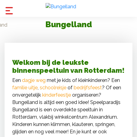
Bungelland
Welkom bij de leukste
binnenspeeltuin van Rotterdam!
Een
dagje weg
met je kids of kleinkinderen? Een
familie uitje
,
schoolreisje
of
bedrijfsfeest
? Of een
onvergetelijk
kinderfeestje
organiseren?
Bungelland is altijd een goed idee! Speelparadijs
Bungelland is een overdekte speeltuin in
Rotterdam, vlakbij winkelcentrum Alexandrium.
Kinderen kunnen klimmen, klauteren, springen,
glijden en nog veel meer! En je kunt er ook