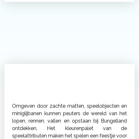
Peuterochtend
Omgeven door zachte matten, speelobjecten en
miniglijbanen kunnen peuters de wereld van het
lopen, rennen, vallen en opstaan bij Bungelland
ontdekken. Het kleurenpalet van de
speelattributen maken het spelen een feestje voor