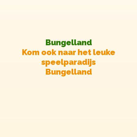
Bungelland
Kom ook naar het leuke
speelparadijs
Bungelland